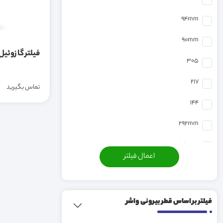
فیلتر راهسازی و کشاورزی > فیلتر هوا
94mm
فیلتر خودرو سواری > فیلتر گازوئیل
90mm
فیلتر گازوئیل ات
فیلتر خودرو سنگین > فیلتر لجنگیر
305
فیلتر خودرو سواری > فیلتر هوا
217
تماس بگیرید
فیلتر خودرو سنگین > فیلتر کابین
144
فیلتر خودرو سنگین > فیلتر هوا
292mm
فیلتر خودرو سواری > فیلتر کابین
105mm
فیلتر راهسازی و کشاورزی > فیلتر روغن
200mm
فیلتر خودرو سنگین > فیلتر روغن
86.5mm
فیلتر بر اساس قطر بیرونی واشر
فیلتر راهسازی و کشاورزی > فیلتر گیربکس و
259mm
هیدرولیک