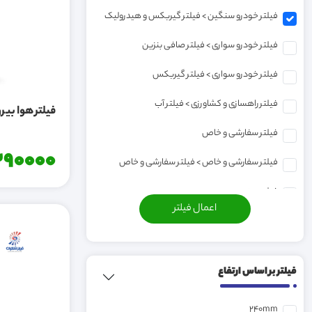
فیلتر خودرو سنگین > فیلتر گیربکس و هیدرولیک
فیلتر خودرو سواری > فیلتر صافی بنزین
فیلتر خودرو سواری > فیلتر گیربکس
فیلتر راهسازی و کشاورزی > فیلتر آب
فیلتر هوا بیرو
فیلتر سفارشی و خاص
90000
فیلتر سفارشی و خاص > فیلتر سفارشی و خاص
فیلتر صنعتی
فیلتر خودرو سواری
فیلتر راهسازی و کشاورزی > فیلتر گازوئیل و آبگیر
فیلتر بر اساس ارتفاع
فیلتر خودرو سنگین
فیلتر خودرو سواری > فیلتر روغن
240mm