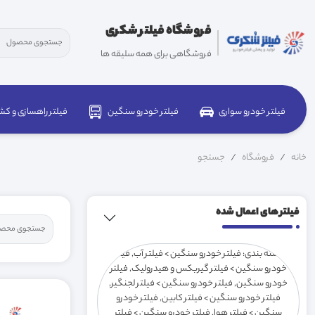
فروشگاه فیلتر شکری
فروشگاهی برای همه سلیقه ها
فیلتر خودرو سواری
فیلتر خودرو سنگین
فیلتر راهسازی و کش
خانه
فروشگاه
جستجو
فیلتر های اعمال شده
دسته بندی: فیلتر خودرو سنگین > فیلتر آب, فیلتر
خودرو سنگین > فیلتر گیربکس و هیدرولیک, فیلتر
خودرو سنگین, فیلتر خودرو سنگین > فیلتر لجنگیر,
فیلتر خودرو سنگین > فیلتر کابین, فیلتر خودرو
سنگین > فیلتر هوا, فیلتر خودرو سنگین > فیلتر