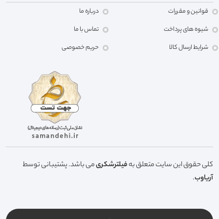
قوانین و مقررات
درباره ما
شیوه های پرداخت
تماس با ما
شرایط ارسال کالا
حریم خصوصی
کلی حقوق این سایت متعلق به
فیلترشکری
می باشد. پشتیبانی توسط
آریاوب
.