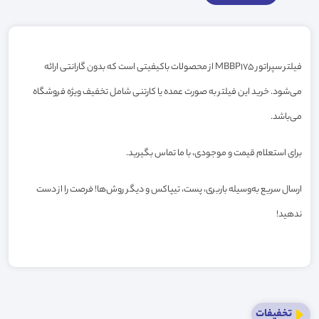
فیلتر سپراتور MBBP175 از محصولات باکیفیتی است که بدون گارانتی ارائه
می‌شود. خرید این فیلتر به صورت عمده یا کارتنی شامل تخفیف ویژه فروشگاه
می‌باشد.
برای استعلام قیمت و موجودی، با ما تماس بگیرید.
ارسال سریع به‌وسیله باربری، پست، تیپاکس و دیگر روش‌ها! فرصت را از دست
ندهید!
تخفیفات