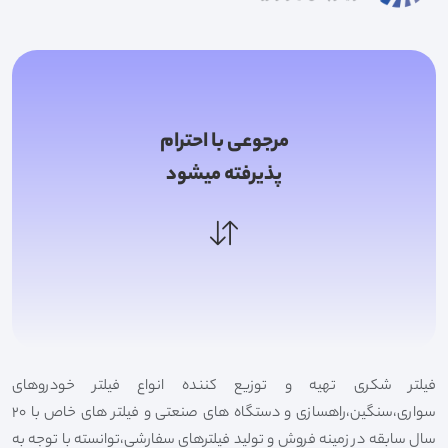
مرجوعی با احترام
پذیرفته میشود
فیلتر شکری تهیه و توزیع کننده انواع فیلتر خودروهای
سواری،سنگین،راهسازی و دستگاه های صنعتی و فیلتر های خاص با 20
سال سابقه در زمینه فروش و تولید فیلترهای سفارشی،توانسته با توجه به