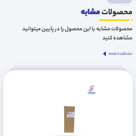
محصولات
مشابه
محصولات مشابه با این محصول را در پایین میتوانید
مشاهده کنید
مشاهده همه