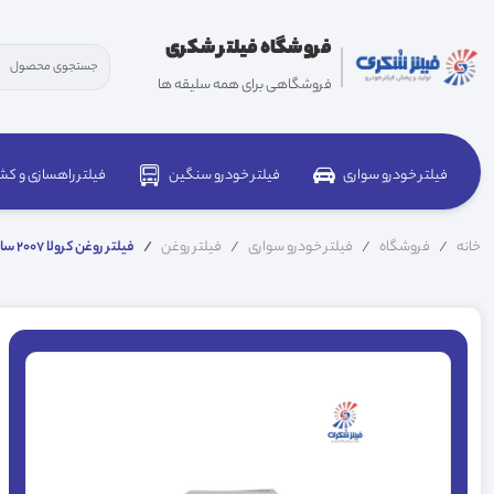
فروشگاه فیلتر شکری
فروشگاهی برای همه سلیقه ها
فیلتر خودرو سواری
فیلتر خودرو سنگین
فیلتر راهسازی و کش
خانه
فروشگاه
فیلتر خودرو سواری
فیلتر روغن
فیلتر روغن کرولا 2007 ساکورا C1109