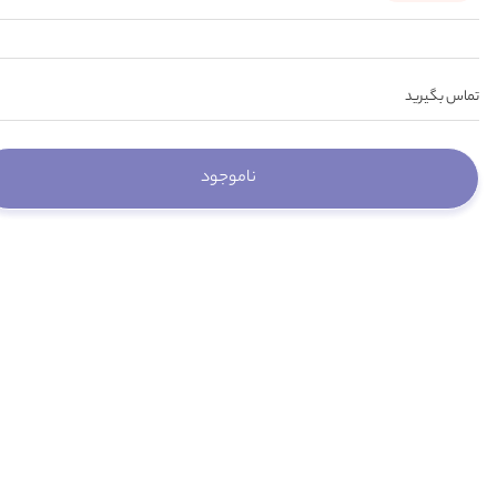
تماس بگیرید