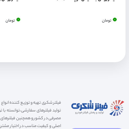
0
0
تومان
تومان
تولید فیلترهای سفارشی،توانسته با توج
مصرفی در کشور و همچنین فیلترهای صنعت
اصلی و کیفیت مناسب در اختیار مشتری 