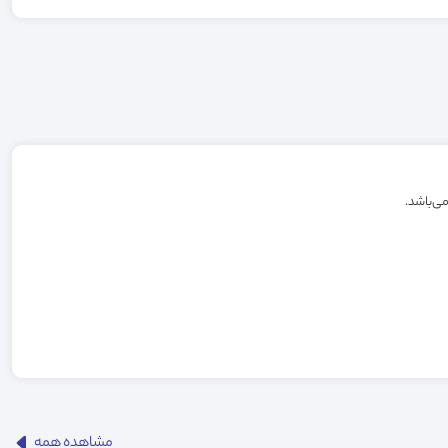
مشاهده همه