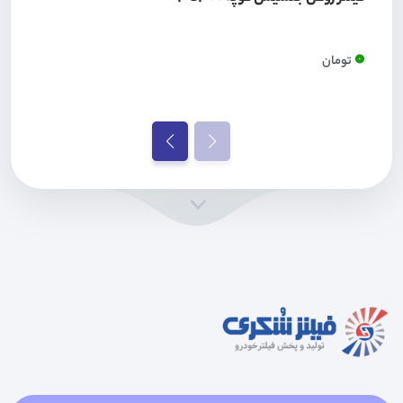
0
تومان