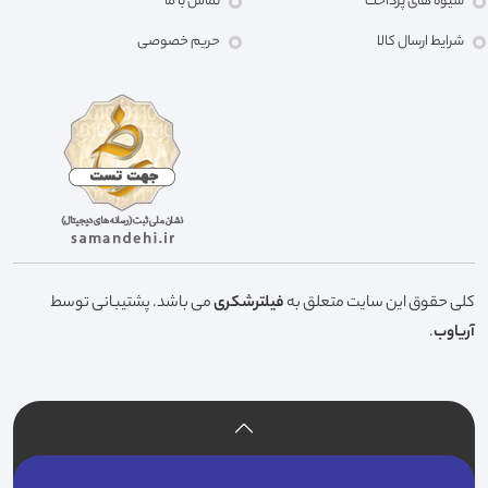
شیوه های پرداخت
تماس با ما
شرایط ارسال کالا
حریم خصوصی
کلی حقوق این سایت متعلق به
فیلترشکری
می باشد. پشتیبانی توسط
آریاوب
.