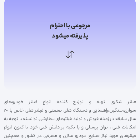
مرجوعی با احترام
پذیرفته میشود
فیلتر شکری تهیه و توزیع کننده انواع فیلتر خودروهای
سواری،سنگین،راهسازی و دستگاه های صنعتی و فیلتر های خاص با 20
سال سابقه در زمینه فروش و تولید فیلترهای سفارشی،توانسته با توجه به
امکانات فنی ، توان پرسنلی و با تکیه بر دانش فنی خود تا کنون انواع
فیلترهای مورد نیاز صنایع خودرو سازی و مصرفی در کشور و همچنین