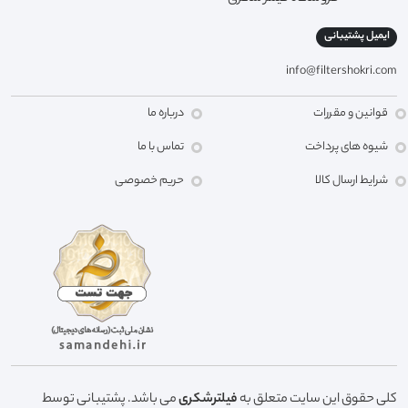
ایمیل پشتیبانی
info@filtershokri.com
قوانین و مقررات
درباره ما
شیوه های پرداخت
تماس با ما
شرایط ارسال کالا
حریم خصوصی
کلی حقوق این سایت متعلق به
فیلترشکری
می باشد. پشتیبانی توسط