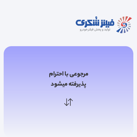
مرجوعی با احترام
پذیرفته میشود