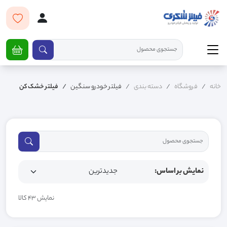
خانه
فروشگاه
دسته بندی
فیلتر خودرو سنگین
فیلتر خشک کن
نمایش بر اساس:
نمایش 43 کالا