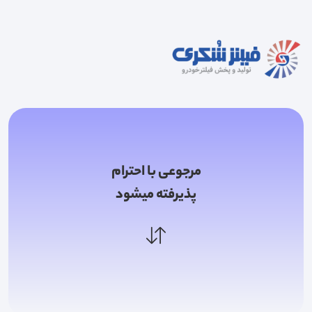
مرجوعی با احترام
پذیرفته میشود