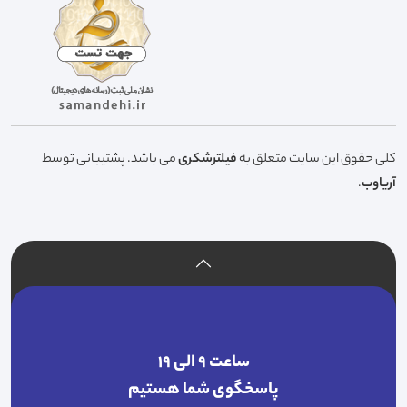
کلی حقوق این سایت متعلق به
فیلترشکری
می باشد. پشتیبانی توسط
آریاوب
.
ساعت ۹ الی ۱۹
پاسخگوی شما هستیم