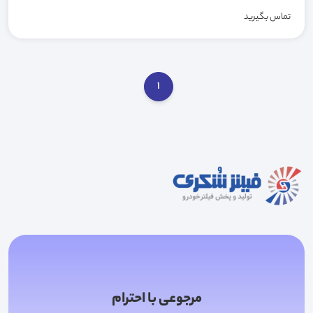
تماس بگیرید
1
مرجوعی با احترام