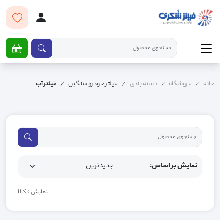
خانه
فروشگاه
دسته بندی
فیلتر خودرو سنگین
فیلتر آب
نمایش بر اساس:
نمایش 6 کالا