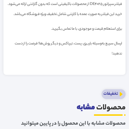
فیلتر سپراتور DE4025 از محصولات باکیفیتی است که بدون گارانتی ارائه می‌شود.
خرید این فیلتر به صورت عمده یا کارتنی شامل تخفیف ویژه فروشگاه می‌باشد.
برای استعلام قیمت و موجودی، با ما تماس بگیرید.
ارسال سریع به‌وسیله باربری، پست، تیپاکس و دیگر روش‌ها! فرصت را از دست
ندهید!
تخفیفات
محصولات
مشابه
محصولات مشابه با این محصول را در پایین میتوانید