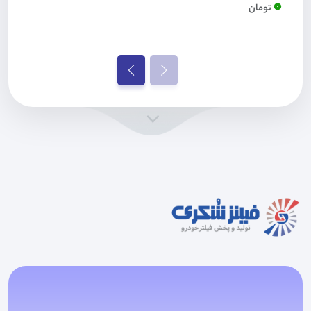
0
تومان