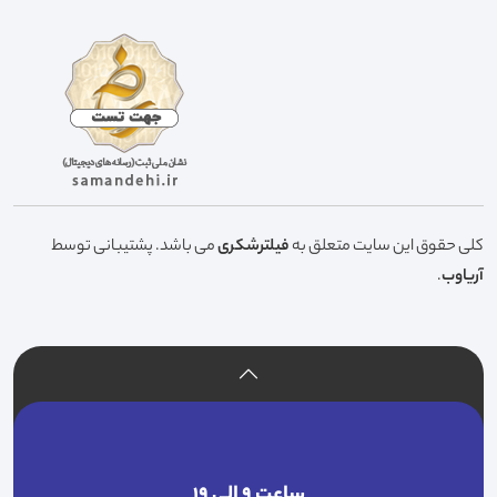
کلی حقوق این سایت متعلق به
فیلترشکری
می باشد. پشتیبانی توسط
آریاوب
.
ساعت ۹ الی ۱۹