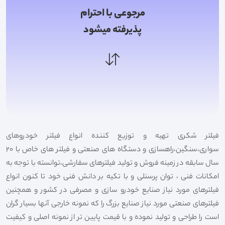
مرجوعی با احترام
پذیرفته میشود
فیلتر شکری تهیه و توزیع کننده انواع فیلتر خودروهای
سواری،سنگین،راهسازی و دستگاه های صنعتی و فیلتر های خاص با 20
سال سابقه در زمینه فروش و تولید فیلترهای سفارشی،توانسته با توجه به
امکانات فنی ، توان پرسنلی و با تکیه بر دانش فنی خود تا کنون انواع
فیلترهای مورد نیاز صنایع خودرو سازی و مصرفی در کشور و همچنین
فیلترهای صنعتی مورد نیاز صنایع بزرگ را که نمونه خارجی آنها بسیار گران
است را طراحی و تولید نموده و با قیمت پایین تر از نمونه اصلی و کیفیت