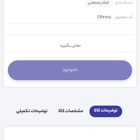
دسته بندی
فیلتر صنعتی
کد محصول
DE4025
تماس بگیرید
توضیحات کالا
مشخصات کالا
توضیحات تکمیلی