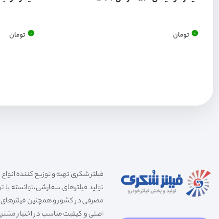
0
0
تومان
تومان
تولید فیلترهای سفارشی،توانسته با توج
مصرفی در کشور و همچنین فیلترهای صنعت
اصلی و کیفیت مناسب در اختیار مشتری 