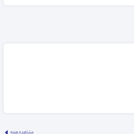
مشاهده همه