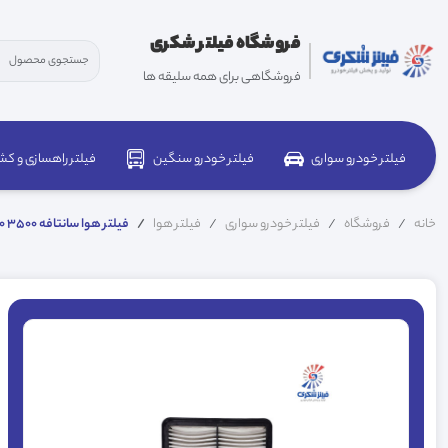
فروشگاه فیلتر شکری
فروشگاهی برای همه سلیقه ها
فیلتر خودرو سواری
فیلتر خودرو سنگین
فیلتر راهسازی و کش
خانه
فروشگاه
فیلتر خودرو سواری
فیلتر هوا
فیلتر هوا سانتافه 3500 281132P100