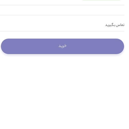
تماس بگیرید