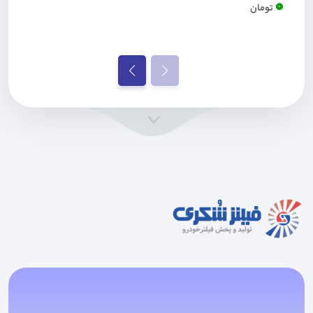
0
تومان