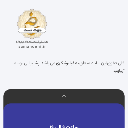
کلی حقوق این سایت متعلق به
فیلترشکری
می باشد. پشتیبانی توسط
آریاوب
.
ساعت ۹ الی ۱۹