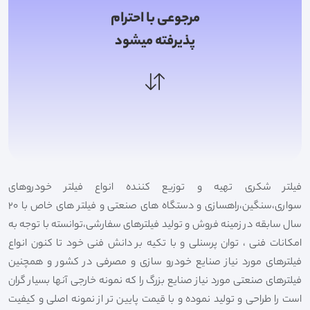
مرجوعی با احترام
پذیرفته میشود
فیلتر شکری تهیه و توزیع کننده انواع فیلتر خودروهای
سواری،سنگین،راهسازی و دستگاه های صنعتی و فیلتر های خاص با 20
سال سابقه در زمینه فروش و تولید فیلترهای سفارشی،توانسته با توجه به
امکانات فنی ، توان پرسنلی و با تکیه بر دانش فنی خود تا کنون انواع
فیلترهای مورد نیاز صنایع خودرو سازی و مصرفی در کشور و همچنین
فیلترهای صنعتی مورد نیاز صنایع بزرگ را که نمونه خارجی آنها بسیار گران
است را طراحی و تولید نموده و با قیمت پایین تر از نمونه اصلی و کیفیت