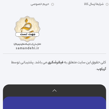
شرایط ارسال کالا
حریم خصوصی
کلی حقوق این سایت متعلق به
فیلترشکری
می باشد. پشتیبانی توسط
آریاوب
.