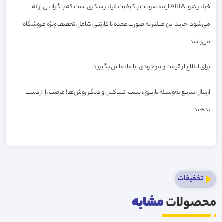
فیلتر هوا ARIA از محصولات باکیفیت فیلتر شکری است که با گارانتی ارائه
می‌شود. خرید این فیلتر به صورت عمده یا کارتنی شامل تخفیف ویژه فروشگاه
می‌باشد.
برای اطلاع از قیمت و موجودی، با ما تماس بگیرید.
ارسال سریع به‌وسیله باربری، پست، تیپاکس و دیگر روش‌ها! فرصت را از دست
ندهید!
تخفیفات
محصولات
مشابه