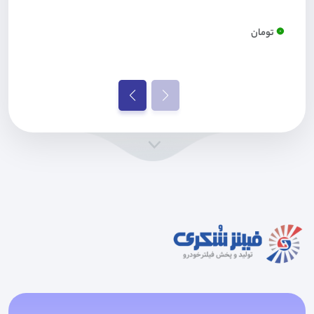
0
تومان