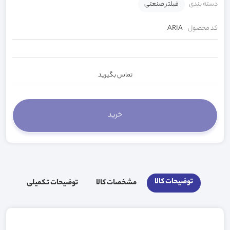
دسته بندی
فیلتر صنعتی
کد محصول
ARIA
تماس بگیرید
توضیحات کالا
مشخصات کالا
توضیحات تکمیلی