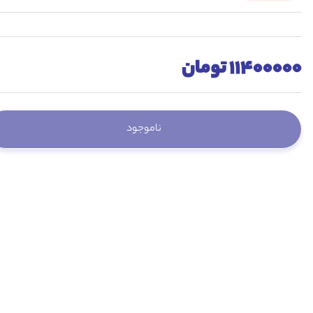
11400000 تومان