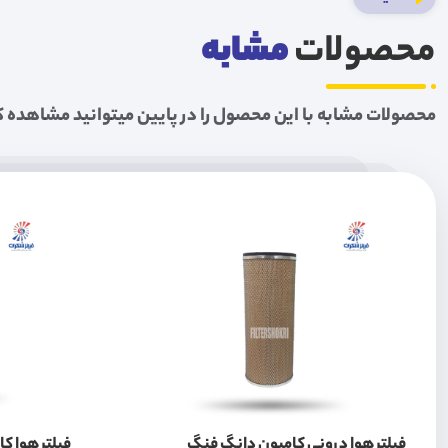
محصولات
مشابه
محصولات مشابه با این محصول را در پایین میتوانید مشاهده ک
فیلتر هوا درونی کامیون دانگ فنگ