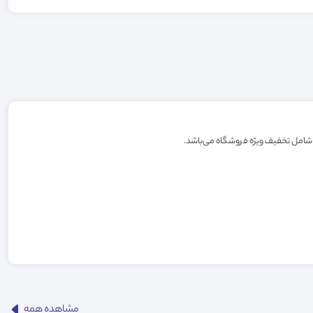
مشاهده همه