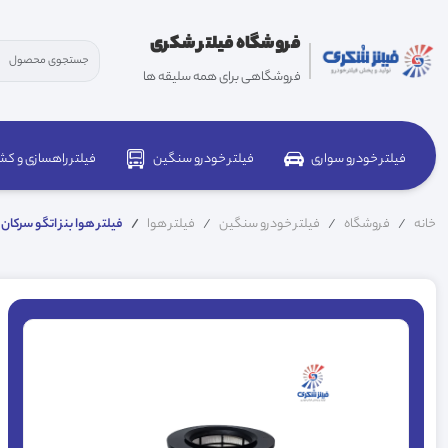
فروشگاه فیلتر شکری
فروشگاهی برای همه سلیقه ها
فیلتر خودرو سواری
فیلتر خودرو سنگین
فیلتر راهسازی و کش
خانه
فروشگاه
فیلتر خودرو سنگین
فیلتر هوا
فیلتر هوا بنز اتگو سرکان 1179