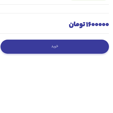
1600000 تومان