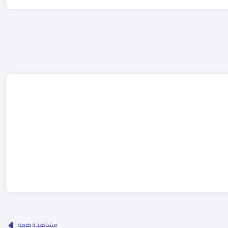
مشاهده همه