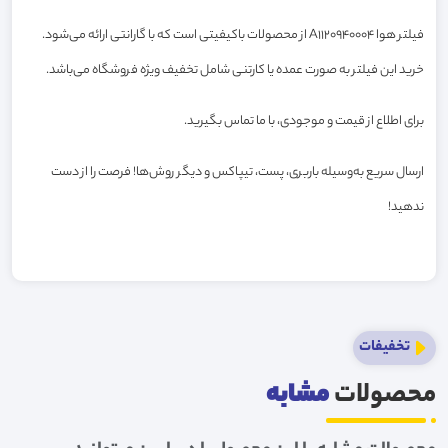
فیلتر هوا A1120940004 از محصولات باکیفیتی است که با گارانتی ارائه می‌شود.
خرید این فیلتر به صورت عمده یا کارتنی شامل تخفیف ویژه فروشگاه می‌باشد.
برای اطلاع از قیمت و موجودی، با ما تماس بگیرید.
ارسال سریع به‌وسیله باربری، پست، تیپاکس و دیگر روش‌ها! فرصت را از دست
ندهید!
تخفیفات
محصولات
مشابه