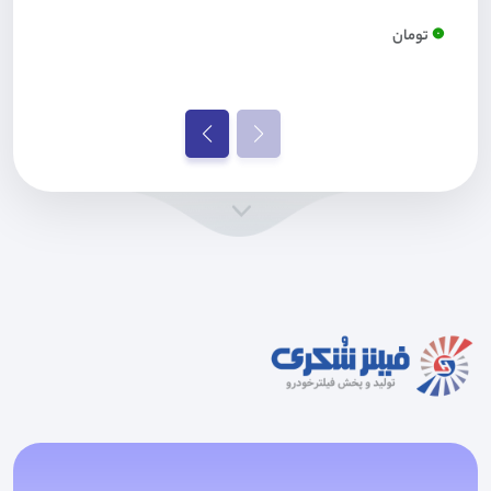
0
تومان