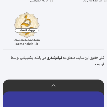
شرایط ارسال کالا
حریم خصوصی
کلی حقوق این سایت متعلق به
فیلترشکری
می باشد. پشتیبانی توسط
آریاوب
.