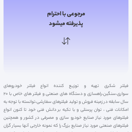
مرجوعی با احترام
پذیرفته میشود
فیلتر شکری تهیه و توزیع کننده انواع فیلتر خودروهای
سواری،سنگین،راهسازی و دستگاه های صنعتی و فیلتر های خاص با 20
سال سابقه در زمینه فروش و تولید فیلترهای سفارشی،توانسته با توجه به
امکانات فنی ، توان پرسنلی و با تکیه بر دانش فنی خود تا کنون انواع
فیلترهای مورد نیاز صنایع خودرو سازی و مصرفی در کشور و همچنین
فیلترهای صنعتی مورد نیاز صنایع بزرگ را که نمونه خارجی آنها بسیار گران