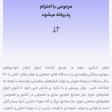
مرجوعی با احترام
پذیرفته میشود
فیلتر شکری تهیه و توزیع کننده انواع فیلتر خودروهای
سواری،سنگین،راهسازی و دستگاه های صنعتی و فیلتر های خاص با 20
سال سابقه در زمینه فروش و تولید فیلترهای سفارشی،توانسته با توجه به
امکانات فنی ، توان پرسنلی و با تکیه بر دانش فنی خود تا کنون انواع
فیلترهای مورد نیاز صنایع خودرو سازی و مصرفی در کشور و همچنین
فیلترهای صنعتی مورد نیاز صنایع بزرگ را که نمونه خارجی آنها بسیار گران
است را طراحی و تولید نموده و با قیمت پایین تر از نمونه اصلی و کیفیت