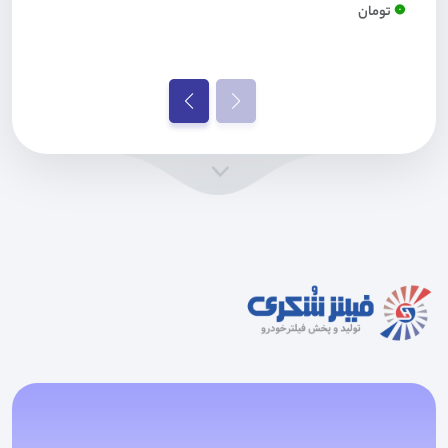
0
تومان