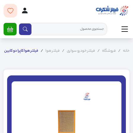
خانه
فروشگاه
فیلتر خودرو سواری
فیلتر هوا
فیلتر هوا کاپرا دو کابین