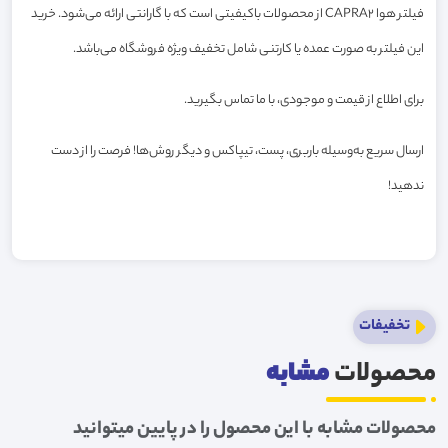
فیلتر هوا CAPRA2 از محصولات باکیفیتی است که با گارانتی ارائه می‌شود. خرید
این فیلتر به صورت عمده یا کارتنی شامل تخفیف ویژه فروشگاه می‌باشد.
برای اطلاع از قیمت و موجودی، با ما تماس بگیرید.
ارسال سریع به‌وسیله باربری، پست، تیپاکس و دیگر روش‌ها! فرصت را از دست
ندهید!
تخفیفات
محصولات
مشابه
محصولات مشابه با این محصول را در پایین میتوانید