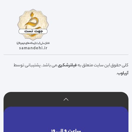
کلی حقوق این سایت متعلق به
فیلترشکری
می باشد. پشتیبانی توسط
آریاوب
.
ساعت ۹ الی ۱۹