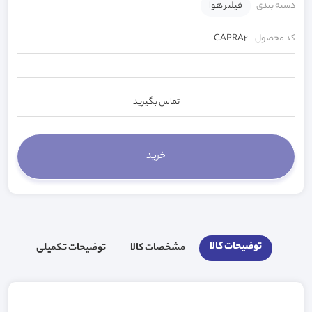
دسته بندی
فیلتر هوا
کد محصول
CAPRA2
تماس بگیرید
توضیحات کالا
مشخصات کالا
توضیحات تکمیلی