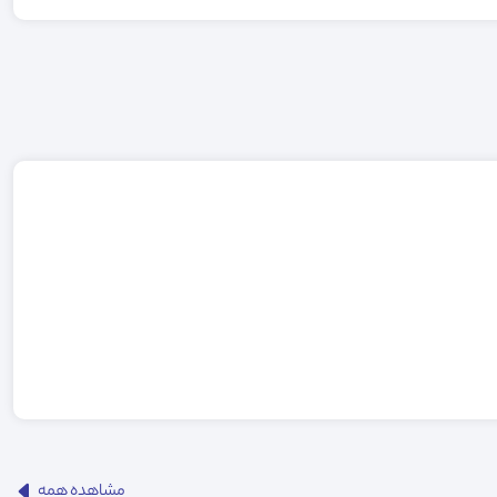
مشاهده همه