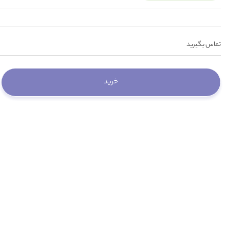
تماس بگیرید