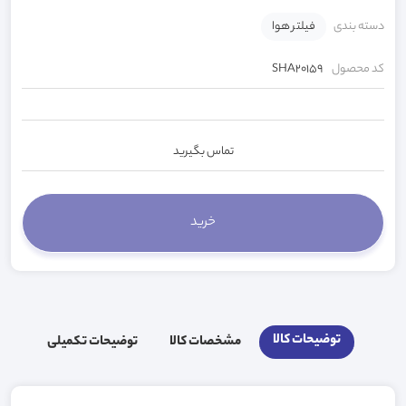
دسته بندی
فیلتر هوا
کد محصول
SHA20159
تماس بگیرید
توضیحات کالا
مشخصات کالا
توضیحات تکمیلی