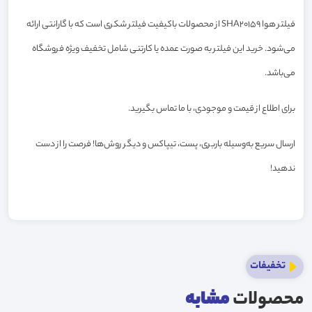
فیلتر هوا SHA20159 از محصولات باکیفیت فیلتر شکری است که با گارانتی ارائه
می‌شود. خرید این فیلتر به صورت عمده یا کارتنی شامل تخفیف ویژه فروشگاه
می‌باشد.
برای اطلاع از قیمت و موجودی، با ما تماس بگیرید.
ارسال سریع به‌وسیله باربری، پست، تیپاکس و دیگر روش‌ها! فرصت را از دست
ندهید!
تخفیفات
محصولات
مشابه