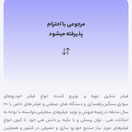
مرجوعی با احترام
پذیرفته میشود
فیلتر شکری تهیه و توزیع کننده انواع فیلتر خودروهای
سواری،سنگین،راهسازی و دستگاه های صنعتی و فیلتر های خاص با 20
سال سابقه در زمینه فروش و تولید فیلترهای سفارشی،توانسته با توجه به
امکانات فنی ، توان پرسنلی و با تکیه بر دانش فنی خود تا کنون انواع
فیلترهای مورد نیاز صنایع خودرو سازی و مصرفی در کشور و همچنین