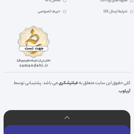
شیوه های پرداخت
تماس با ما
شرایط ارسال کالا
حریم خصوصی
کلی حقوق این سایت متعلق به
فیلترشکری
می باشد. پشتیبانی توسط
آریاوب
.