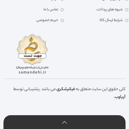
شیوه های پرداخت
تماس با ما
شرایط ارسال کالا
حریم خصوصی
کلی حقوق این سایت متعلق به
فیلترشکری
می باشد. پشتیبانی توسط
آریاوب
.