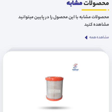
محصولات
مشابه
محصولات مشابه با این محصول را در پایین میتوانید
مشاهده کنید
مشاهده همه