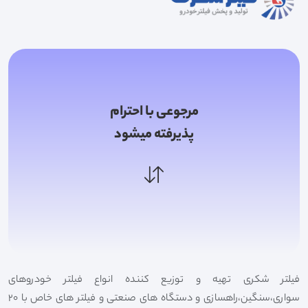
مرجوعی با احترام
پذیرفته میشود
فیلتر شکری تهیه و توزیع کننده انواع فیلتر خودروهای
سواری،سنگین،راهسازی و دستگاه های صنعتی و فیلتر های خاص با 20