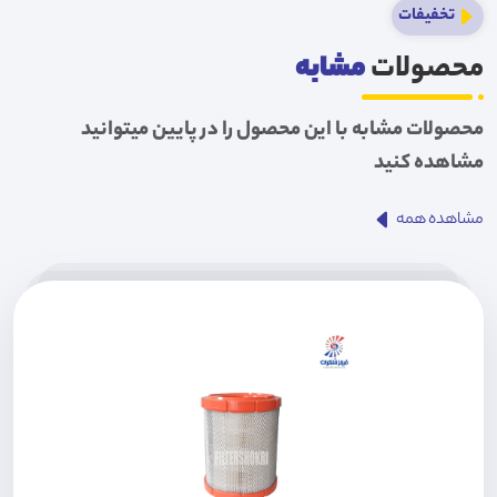
تخفیفات
محصولات
مشابه
محصولات مشابه با این محصول را در پایین میتوانید
مشاهده کنید
مشاهده همه