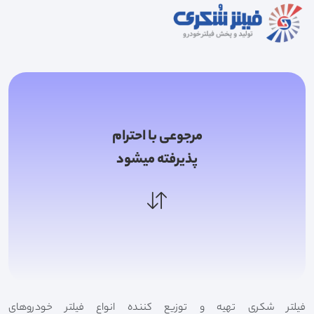
مرجوعی با احترام
پذیرفته میشود
فیلتر شکری تهیه و توزیع کننده انواع فیلتر خودروهای