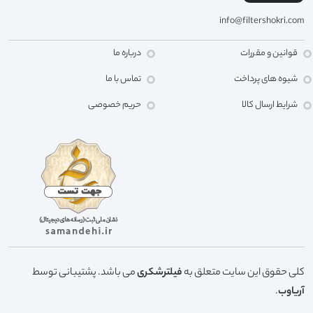
info@filtershokri.com
قوانین و مقررات
درباره ما
شیوه های پرداخت
تماس با ما
شرایط ارسال کالا
حریم خصوصی
کلی حقوق این سایت متعلق به
فیلترشکری
می باشد. پشتیبانی توسط
آریاوب
.