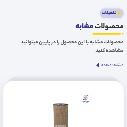
تخفیفات
محصولات
مشابه
محصولات مشابه با این محصول را در پایین میتوانید
مشاهده کنید
مشاهده همه