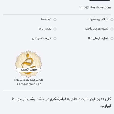
info@filtershokri.com
قوانین و مقررات
درباره ما
شیوه های پرداخت
تماس با ما
شرایط ارسال کالا
حریم خصوصی
کلی حقوق این سایت متعلق به
فیلترشکری
می باشد. پشتیبانی توسط
آریاوب
.