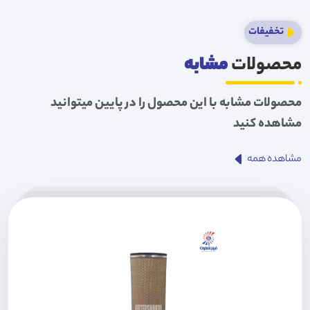
تخفیفات
محصولات
مشابه
محصولات مشابه با این محصول را در پایین میتوانید
مشاهده کنید
مشاهده همه