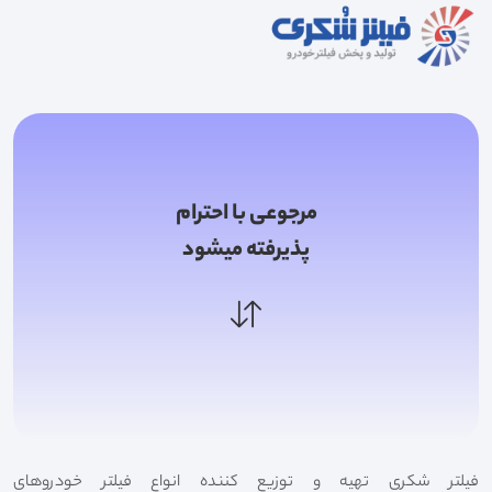
مرجوعی با احترام
پذیرفته میشود
فیلتر شکری تهیه و توزیع کننده انواع فیلتر خودروهای