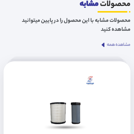
محصولات
مشابه
محصولات مشابه با این محصول را در پایین میتوانید
مشاهده کنید
مشاهده همه