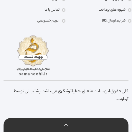
شیوه های پرداخت
تماس با ما
شرایط ارسال کالا
حریم خصوصی
کلی حقوق این سایت متعلق به
فیلترشکری
می باشد. پشتیبانی توسط
آریاوب
.