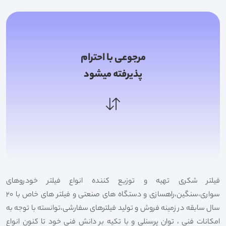
مرجوعی با احترام
پذیرفته میشود
فیلتر شکری تهیه و توزیع کننده انواع فیلتر خودروهای
سواری،سنگین،راهسازی و دستگاه های صنعتی و فیلتر های خاص با 20
سال سابقه در زمینه فروش و تولید فیلترهای سفارشی،توانسته با توجه به
امکانات فنی ، توان پرسنلی و با تکیه بر دانش فنی خود تا کنون انواع