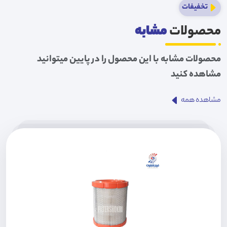
تخفیفات
محصولات
مشابه
محصولات مشابه با این محصول را در پایین میتوانید
مشاهده کنید
مشاهده همه