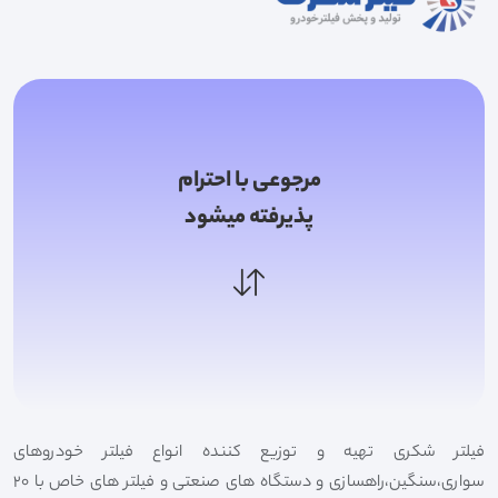
مرجوعی با احترام
پذیرفته میشود
فیلتر شکری تهیه و توزیع کننده انواع فیلتر خودروهای
سواری،سنگین،راهسازی و دستگاه های صنعتی و فیلتر های خاص با 20