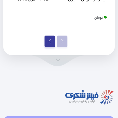
0
تومان