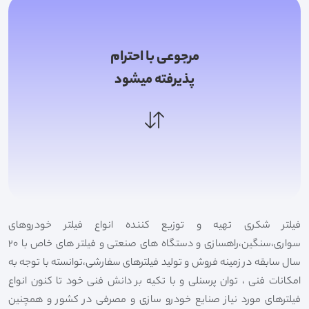
مرجوعی با احترام
پذیرفته میشود
فیلتر شکری تهیه و توزیع کننده انواع فیلتر خودروهای
سواری،سنگین،راهسازی و دستگاه های صنعتی و فیلتر های خاص با 20
سال سابقه در زمینه فروش و تولید فیلترهای سفارشی،توانسته با توجه به
امکانات فنی ، توان پرسنلی و با تکیه بر دانش فنی خود تا کنون انواع
فیلترهای مورد نیاز صنایع خودرو سازی و مصرفی در کشور و همچنین