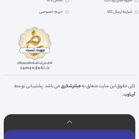
شیوه های پرداخت
تماس با ما
شرایط ارسال کالا
حریم خصوصی
کلی حقوق این سایت متعلق به
فیلترشکری
می باشد. پشتیبانی توسط
آریاوب
.