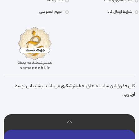
شیوه های پرداخت
تماس با ما
شرایط ارسال کالا
حریم خصوصی
کلی حقوق این سایت متعلق به
فیلترشکری
می باشد. پشتیبانی توسط
آریاوب
.