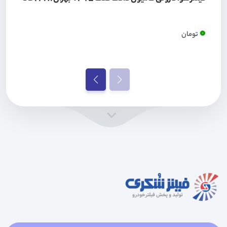
0
تومان