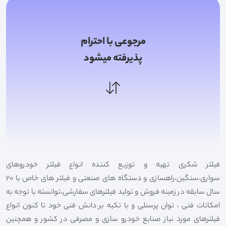
مرجوعی با احترام
پذیرفته میشود
فیلتر شکری تهیه و توزیع کننده انواع فیلتر خودروهای
سواری،سنگین،راهسازی و دستگاه های صنعتی و فیلتر های خاص با 20
سال سابقه در زمینه فروش و تولید فیلترهای سفارشی،توانسته با توجه به
امکانات فنی ، توان پرسنلی و با تکیه بر دانش فنی خود تا کنون انواع
فیلترهای مورد نیاز صنایع خودرو سازی و مصرفی در کشور و همچنین