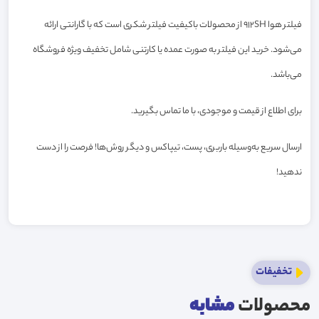
فیلتر هوا 912SH از محصولات باکیفیت فیلتر شکری است که با گارانتی ارائه
می‌شود. خرید این فیلتر به صورت عمده یا کارتنی شامل تخفیف ویژه فروشگاه
می‌باشد.
برای اطلاع از قیمت و موجودی، با ما تماس بگیرید.
ارسال سریع به‌وسیله باربری، پست، تیپاکس و دیگر روش‌ها! فرصت را از دست
ندهید!
تخفیفات
محصولات
مشابه