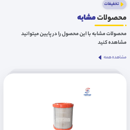
تخفیفات
محصولات
مشابه
محصولات مشابه با این محصول را در پایین میتوانید
مشاهده کنید
مشاهده همه