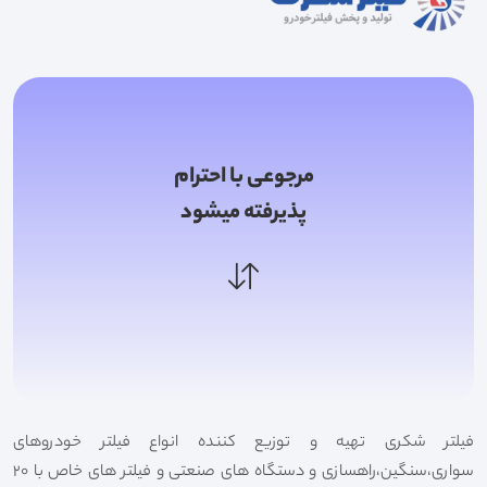
مرجوعی با احترام
پذیرفته میشود
فیلتر شکری تهیه و توزیع کننده انواع فیلتر خودروهای
سواری،سنگین،راهسازی و دستگاه های صنعتی و فیلتر های خاص با 20