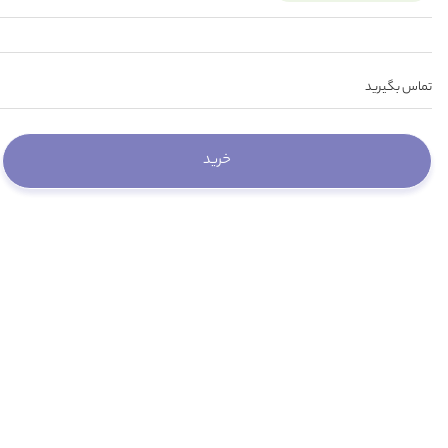
تماس بگیرید