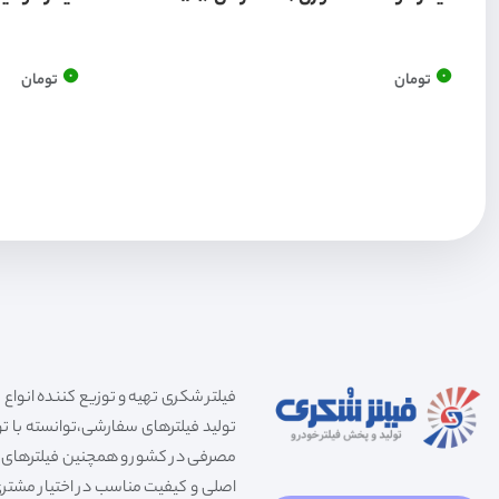
0
0
تومان
تومان
تولید فیلترهای سفارشی،توانسته با توج
مصرفی در کشور و همچنین فیلترهای صنعت
اصلی و کیفیت مناسب در اختیار مشتری 