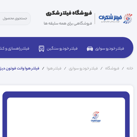
فروشگاه فیلتر شکری
فروشگاهی برای همه سلیقه ها
فیلتر خودرو سواری
فیلتر خودرو سنگین
فیلتر راهسازی و کش
خانه
فروشگاه
فیلتر خودرو سواری
فیلتر هوا
فیلتر هوا وانت فوتون دیزل 1119019001A