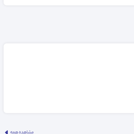
مشاهده همه