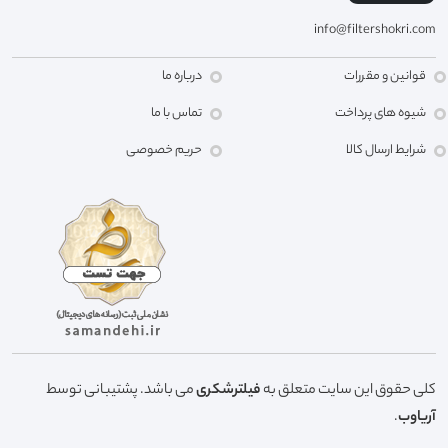
info@filtershokri.com
قوانین و مقررات
درباره ما
شیوه های پرداخت
تماس با ما
شرایط ارسال کالا
حریم خصوصی
کلی حقوق این سایت متعلق به
فیلترشکری
می باشد. پشتیبانی توسط
آریاوب
.