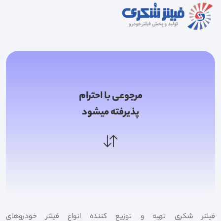
مرجوعی با احترام
پذیرفته میشود
فیلتر شکری تهیه و توزیع کننده انواع فیلتر خودروهای