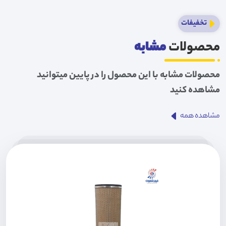
تخفیفات
محصولات
مشابه
محصولات مشابه با این محصول را در پایین میتوانید
مشاهده کنید
مشاهده همه