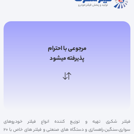
مرجوعی با احترام
پذیرفته میشود
فیلتر شکری تهیه و توزیع کننده انواع فیلتر خودروهای
سواری،سنگین،راهسازی و دستگاه های صنعتی و فیلتر های خاص با 20