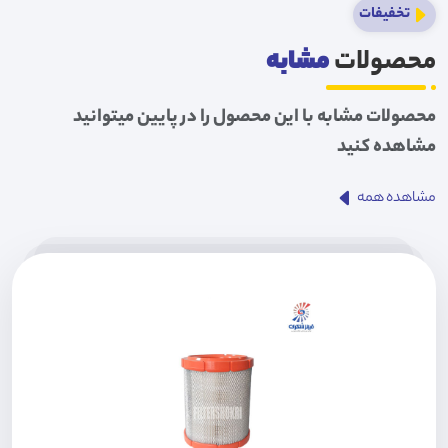
تخفیفات
محصولات
مشابه
محصولات مشابه با این محصول را در پایین میتوانید
مشاهده کنید
مشاهده همه