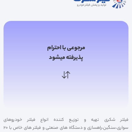
مرجوعی با احترام
پذیرفته میشود
فیلتر شکری تهیه و توزیع کننده انواع فیلتر خودروهای
سواری،سنگین،راهسازی و دستگاه های صنعتی و فیلتر های خاص با 20