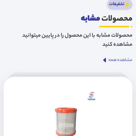
تخفیفات
محصولات
مشابه
محصولات مشابه با این محصول را در پایین میتوانید
مشاهده کنید
مشاهده همه