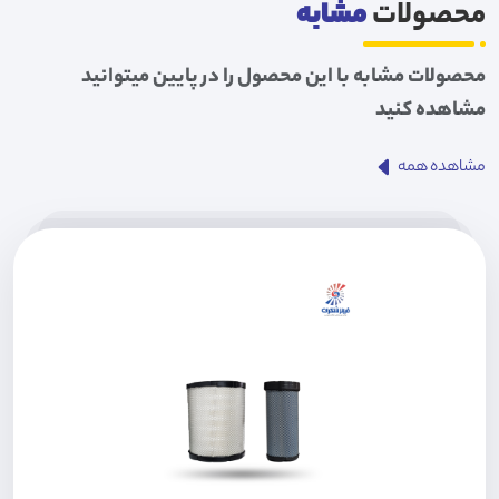
محصولات
مشابه
محصولات مشابه با این محصول را در پایین میتوانید
مشاهده کنید
مشاهده همه