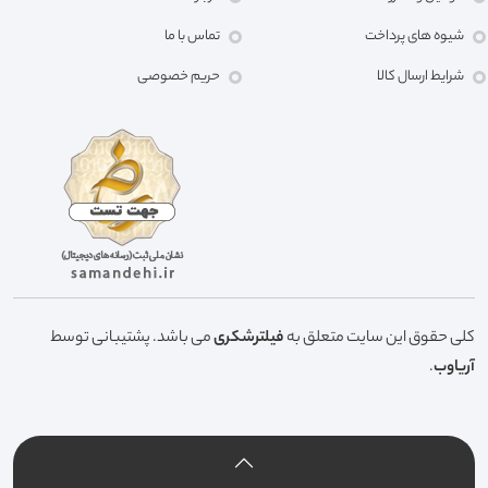
شیوه های پرداخت
تماس با ما
شرایط ارسال کالا
حریم خصوصی
کلی حقوق این سایت متعلق به
فیلترشکری
می باشد. پشتیبانی توسط
آریاوب
.