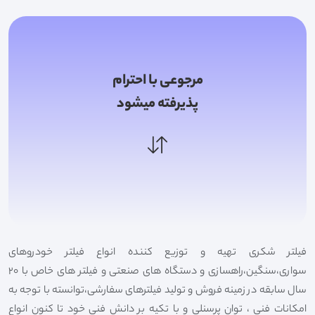
مرجوعی با احترام
پذیرفته میشود
فیلتر شکری تهیه و توزیع کننده انواع فیلتر خودروهای
سواری،سنگین،راهسازی و دستگاه های صنعتی و فیلتر های خاص با 20
سال سابقه در زمینه فروش و تولید فیلترهای سفارشی،توانسته با توجه به
امکانات فنی ، توان پرسنلی و با تکیه بر دانش فنی خود تا کنون انواع