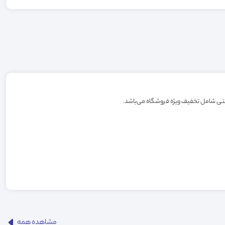
مشاهده همه