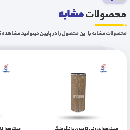
محصولات
مشابه
محصولات مشابه با این محصول را در پایین میتوانید مشاهده ک
فیلتر هوا درونی کامیون دانگ فنگ