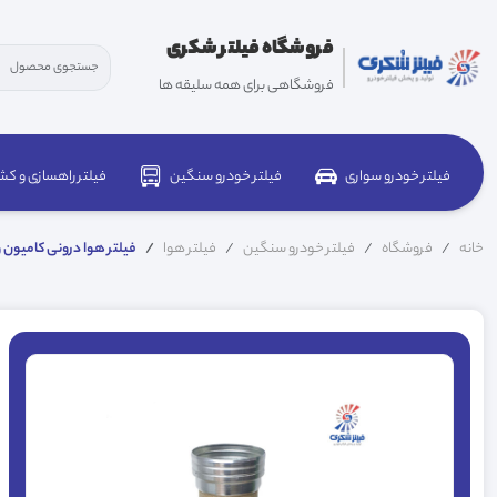
فروشگاه فیلتر شکری
فروشگاهی برای همه سلیقه ها
فیلتر خودرو سواری
فیلتر خودرو سنگین
فیلتر راهسازی و کش
خانه
فروشگاه
فیلتر خودرو سنگین
فیلتر هوا
فیلتر هوا درونی کامیون ولوو FM9 بهران