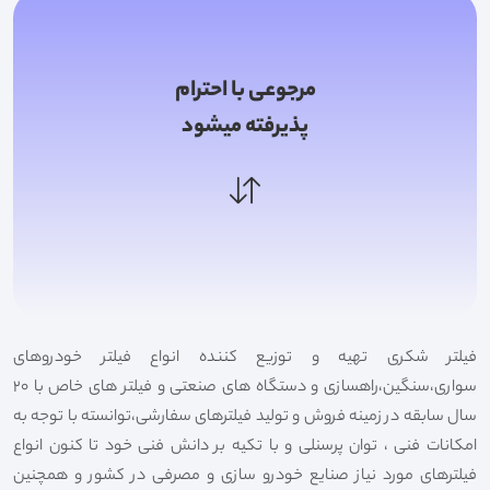
مرجوعی با احترام
پذیرفته میشود
فیلتر شکری تهیه و توزیع کننده انواع فیلتر خودروهای
سواری،سنگین،راهسازی و دستگاه های صنعتی و فیلتر های خاص با 20
سال سابقه در زمینه فروش و تولید فیلترهای سفارشی،توانسته با توجه به
امکانات فنی ، توان پرسنلی و با تکیه بر دانش فنی خود تا کنون انواع
فیلترهای مورد نیاز صنایع خودرو سازی و مصرفی در کشور و همچنین