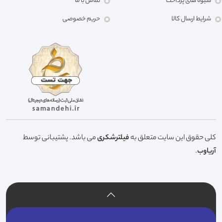
شیوه های پرداخت
تماس با ما
شرایط ارسال کالا
حریم خصوصی
کلی حقوق این سایت متعلق به
فیلترشکری
می باشد. پشتیبانی توسط
آریاوب
.