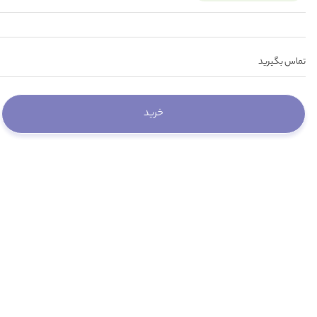
تماس بگیرید