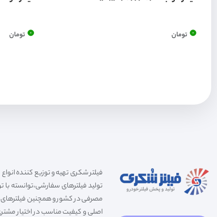
0
0
تومان
تومان
تولید فیلترهای سفارشی،توانسته با توج
مصرفی در کشور و همچنین فیلترهای صنعت
اصلی و کیفیت مناسب در اختیار مشتری 