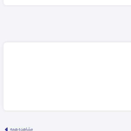
مشاهده همه