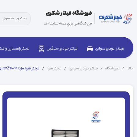
فروشگاه فیلتر شکری
فروشگاهی برای همه سلیقه ها
فیلتر خودرو سواری
فیلتر خودرو سنگین
فیلتر راهسازی و کش
خانه
فروشگاه
فیلتر خودرو سواری
فیلتر هوا
فیلتر هوا مزدا 3 LF5013Z40