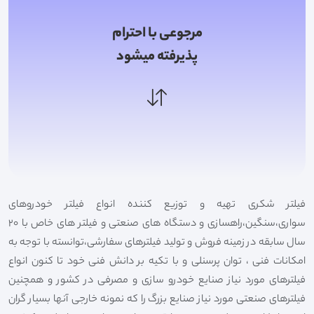
مرجوعی با احترام
پذیرفته میشود
فیلتر شکری تهیه و توزیع کننده انواع فیلتر خودروهای
سواری،سنگین،راهسازی و دستگاه های صنعتی و فیلتر های خاص با 20
سال سابقه در زمینه فروش و تولید فیلترهای سفارشی،توانسته با توجه به
امکانات فنی ، توان پرسنلی و با تکیه بر دانش فنی خود تا کنون انواع
فیلترهای مورد نیاز صنایع خودرو سازی و مصرفی در کشور و همچنین
فیلترهای صنعتی مورد نیاز صنایع بزرگ را که نمونه خارجی آنها بسیار گران