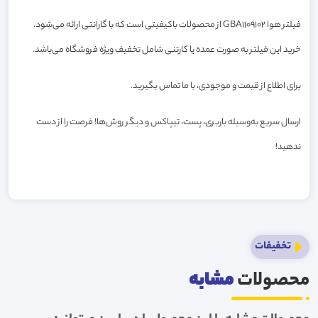
فیلتر هوا GBA1109102 از محصولات باکیفیتی است که با گارانتی ارائه می‌شود.
خرید این فیلتر به صورت عمده یا کارتنی شامل تخفیف ویژه فروشگاه می‌باشد.
برای اطلاع از قیمت و موجودی، با ما تماس بگیرید.
ارسال سریع به‌وسیله باربری، پست، تیپاکس و دیگر روش‌ها! فرصت را از دست
ندهید!
تخفیفات
محصولات
مشابه