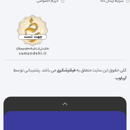
شرایط ارسال کالا
حریم خصوصی
کلی حقوق این سایت متعلق به
فیلترشکری
می باشد. پشتیبانی توسط
آریاوب
.