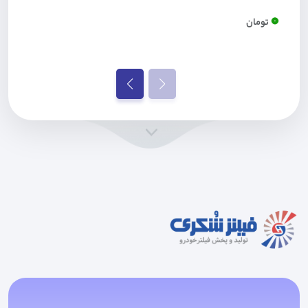
0
تومان