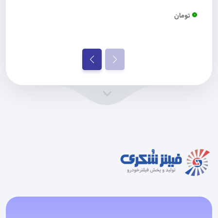
0
تومان