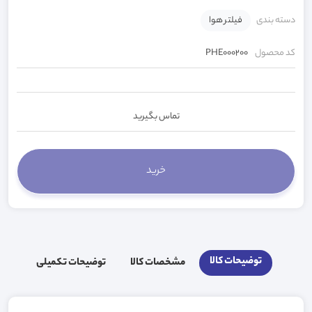
دسته بندی
فیلتر هوا
کد محصول
PHE000200
تماس بگیرید
توضیحات کالا
مشخصات کالا
توضیحات تکمیلی