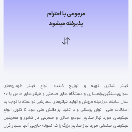
مرجوعی با احترام
پذیرفته میشود
فیلتر شکری تهیه و توزیع کننده انواع فیلتر خودروهای
سواری،سنگین،راهسازی و دستگاه های صنعتی و فیلتر های خاص با 20
سال سابقه در زمینه فروش و تولید فیلترهای سفارشی،توانسته با توجه به
امکانات فنی ، توان پرسنلی و با تکیه بر دانش فنی خود تا کنون انواع
فیلترهای مورد نیاز صنایع خودرو سازی و مصرفی در کشور و همچنین
فیلترهای صنعتی مورد نیاز صنایع بزرگ را که نمونه خارجی آنها بسیار گران