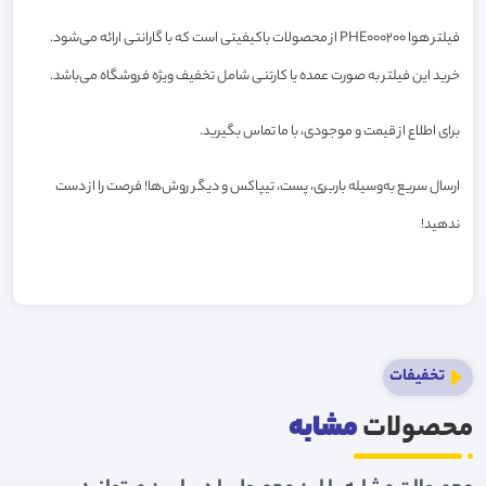
فیلتر هوا PHE000200 از محصولات باکیفیتی است که با گارانتی ارائه می‌شود.
خرید این فیلتر به صورت عمده یا کارتنی شامل تخفیف ویژه فروشگاه می‌باشد.
برای اطلاع از قیمت و موجودی، با ما تماس بگیرید.
ارسال سریع به‌وسیله باربری، پست، تیپاکس و دیگر روش‌ها! فرصت را از دست
ندهید!
تخفیفات
محصولات
مشابه