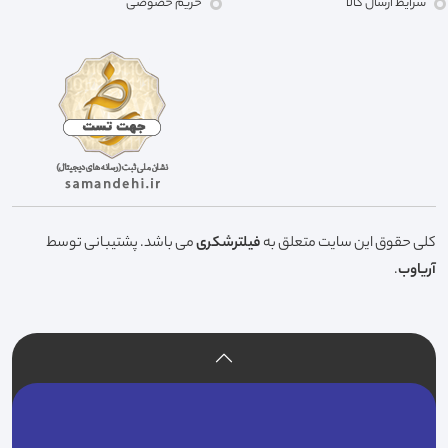
شرایط ارسال کالا
حریم خصوصی
کلی حقوق این سایت متعلق به
فیلترشکری
می باشد. پشتیبانی توسط
آریاوب
.