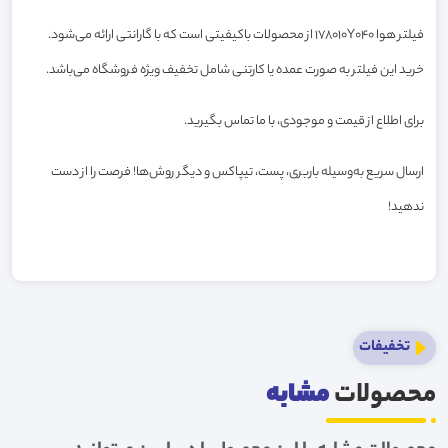
فیلتر هوا 178010Y040 از محصولات باکیفیتی است که با گارانتی ارائه می‌شود.
خرید این فیلتر به صورت عمده یا کارتنی شامل تخفیف ویژه فروشگاه می‌باشد.
برای اطلاع از قیمت و موجودی، با ما تماس بگیرید.
ارسال سریع به‌وسیله باربری، پست، تیپاکس و دیگر روش‌ها! فرصت را از دست
ندهید!
تخفیفات
محصولات
مشابه