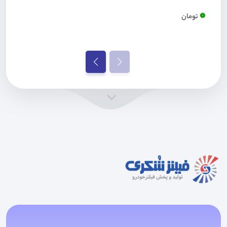
0
تومان