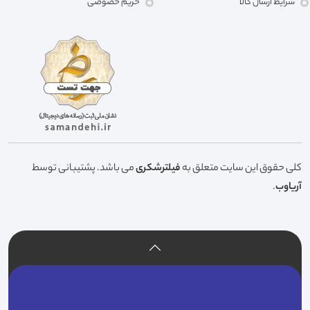
شرایط ارسال کالا
حریم خصوصی
کلی حقوق این سایت متعلق به
فیلترشکری
می باشد. پشتیبانی توسط
آریاوب
.