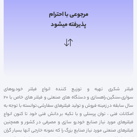
مرجوعی با احترام
پذیرفته میشود
فیلتر شکری تهیه و توزیع کننده انواع فیلتر خودروهای
سواری،سنگین،راهسازی و دستگاه های صنعتی و فیلتر های خاص با 20
سال سابقه در زمینه فروش و تولید فیلترهای سفارشی،توانسته با توجه به
امکانات فنی ، توان پرسنلی و با تکیه بر دانش فنی خود تا کنون انواع
فیلترهای مورد نیاز صنایع خودرو سازی و مصرفی در کشور و همچنین
فیلترهای صنعتی مورد نیاز صنایع بزرگ را که نمونه خارجی آنها بسیار گران