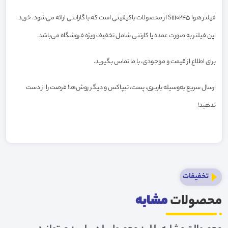
فیلتر هوا S1110245 از محصولات باکیفیتی است که با گارانتی ارائه می‌شود. خرید
این فیلتر به صورت عمده یا کارتنی شامل تخفیف ویژه فروشگاه می‌باشد.
برای اطلاع از قیمت و موجودی، با ما تماس بگیرید.
ارسال سریع به‌وسیله باربری، پست، تیپاکس و دیگر روش‌ها! فرصت را از دست
ندهید!
تخفیفات
محصولات
مشابه