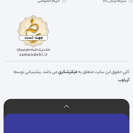
شرایط ارسال کالا
حریم خصوصی
کلی حقوق این سایت متعلق به
فیلترشکری
می باشد. پشتیبانی توسط
آریاوب
.