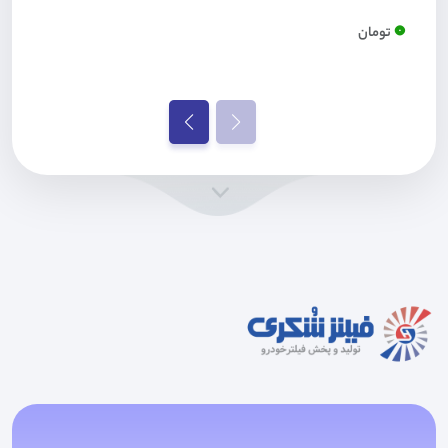
0
تومان