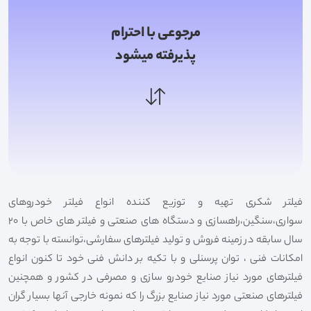
مرجوعی با احترام
پذیرفته میشود
فیلتر شکری تهیه و توزیع کننده انواع فیلتر خودروهای
سواری،سنگین،راهسازی و دستگاه های صنعتی و فیلتر های خاص با 20
سال سابقه در زمینه فروش و تولید فیلترهای سفارشی،توانسته با توجه به
امکانات فنی ، توان پرسنلی و با تکیه بر دانش فنی خود تا کنون انواع
فیلترهای مورد نیاز صنایع خودرو سازی و مصرفی در کشور و همچنین
فیلترهای صنعتی مورد نیاز صنایع بزرگ را که نمونه خارجی آنها بسیار گران