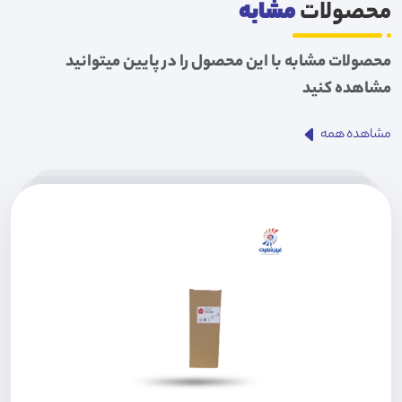
محصولات
مشابه
محصولات مشابه با این محصول را در پایین میتوانید
مشاهده کنید
مشاهده همه