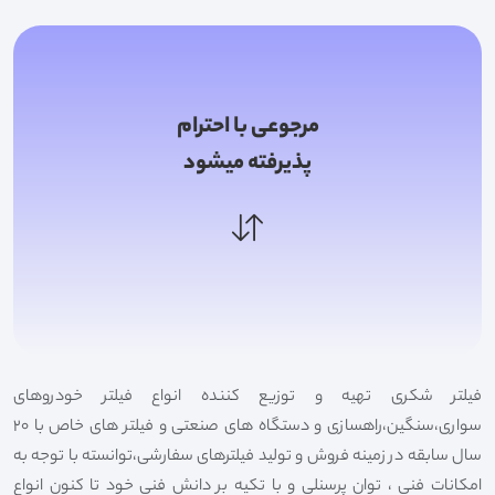
مرجوعی با احترام
پذیرفته میشود
فیلتر شکری تهیه و توزیع کننده انواع فیلتر خودروهای
سواری،سنگین،راهسازی و دستگاه های صنعتی و فیلتر های خاص با 20
سال سابقه در زمینه فروش و تولید فیلترهای سفارشی،توانسته با توجه به
امکانات فنی ، توان پرسنلی و با تکیه بر دانش فنی خود تا کنون انواع