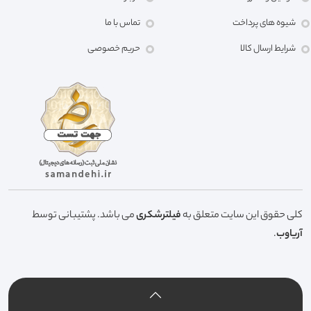
شیوه های پرداخت
تماس با ما
شرایط ارسال کالا
حریم خصوصی
کلی حقوق این سایت متعلق به
فیلترشکری
می باشد. پشتیبانی توسط
آریاوب
.