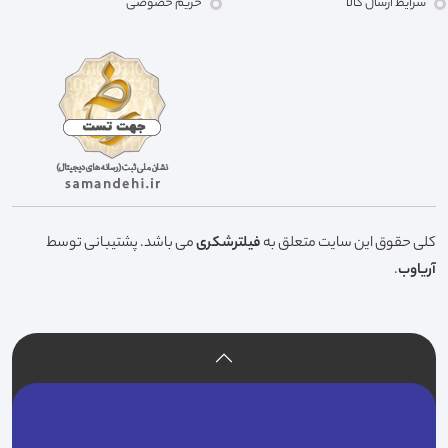
شرایط ارسال کالا
حریم خصوصی
کلی حقوق این سایت متعلق به
فیلترشکری
می باشد. پشتیبانی توسط
آریاوب
.