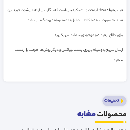
فیلتر هوا H2008 از محصولات باکیفیتی است که با گارانتی ارائه می‌شود. خرید این
فیلتر به صورت عمده یا کارتنی شامل تخفیف ویژه فروشگاه می‌باشد.
برای اطلاع از قیمت و موجودی، با ما تماس بگیرید.
ارسال سریع به‌وسیله باربری، پست، تیپاکس و دیگر روش‌ها! فرصت را از دست
ندهید!
تخفیفات
محصولات
مشابه