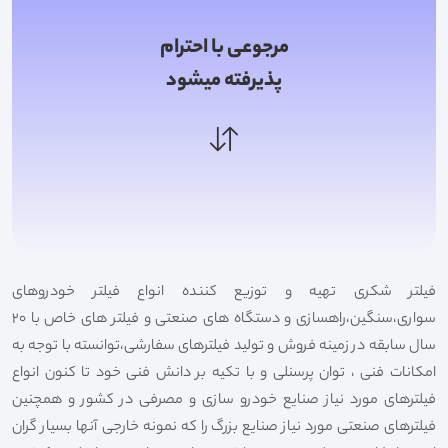
مرجوعی با احترام
پذیرفته میشود
فیلتر شکری تهیه و توزیع کننده انواع فیلتر خودروهای
سواری،سنگین،راهسازی و دستگاه های صنعتی و فیلتر های خاص با 20
سال سابقه در زمینه فروش و تولید فیلترهای سفارشی،توانسته با توجه به
امکانات فنی ، توان پرسنلی و با تکیه بر دانش فنی خود تا کنون انواع
فیلترهای مورد نیاز صنایع خودرو سازی و مصرفی در کشور و همچنین
فیلترهای صنعتی مورد نیاز صنایع بزرگ را که نمونه خارجی آنها بسیار گران