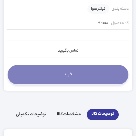
دسته بندی
فیلتر هوا
کد محصول
H2008
تماس بگیرید
توضیحات کالا
مشخصات کالا
توضیحات تکمیلی