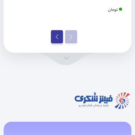
0
تومان