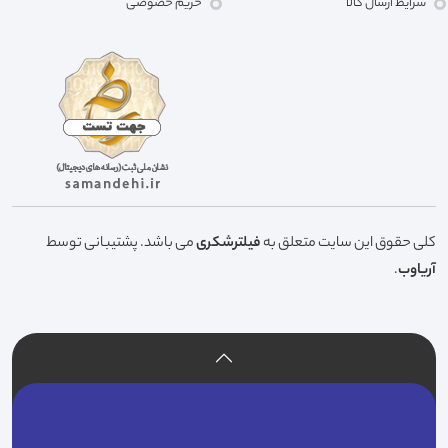
شرایط ارسال کالا
حریم خصوصی
کلی حقوق این سایت متعلق به
فیلترشکری
می باشد. پشتیبانی توسط
آریاوب
.