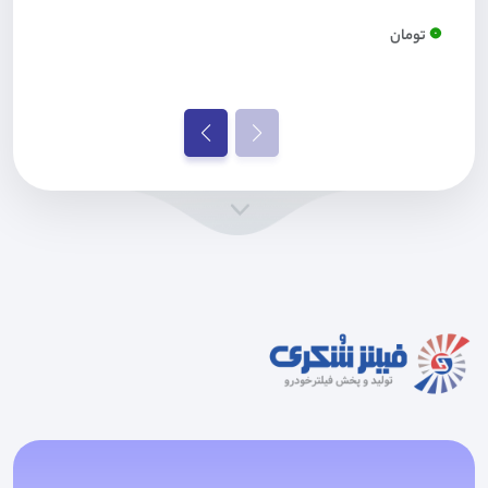
0
تومان