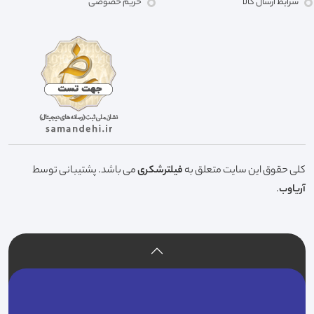
شرایط ارسال کالا
حریم خصوصی
کلی حقوق این سایت متعلق به
فیلترشکری
می باشد. پشتیبانی توسط
آریاوب
.