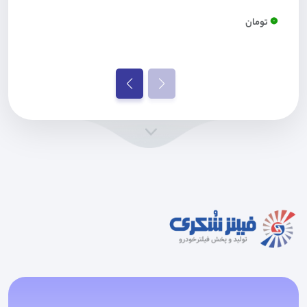
0
تومان