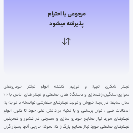
مرجوعی با احترام
پذیرفته میشود
فیلتر شکری تهیه و توزیع کننده انواع فیلتر خودروهای
سواری،سنگین،راهسازی و دستگاه های صنعتی و فیلتر های خاص با 20
سال سابقه در زمینه فروش و تولید فیلترهای سفارشی،توانسته با توجه به
امکانات فنی ، توان پرسنلی و با تکیه بر دانش فنی خود تا کنون انواع
فیلترهای مورد نیاز صنایع خودرو سازی و مصرفی در کشور و همچنین
فیلترهای صنعتی مورد نیاز صنایع بزرگ را که نمونه خارجی آنها بسیار گران