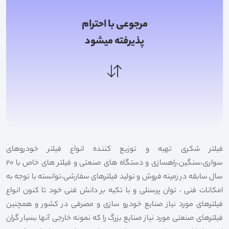
مرجوعی با احترام
پذیرفته میشود
فیلتر شکری تهیه و توزیع کننده انواع فیلتر خودروهای
سواری،سنگین،راهسازی و دستگاه های صنعتی و فیلتر های خاص با 20
سال سابقه در زمینه فروش و تولید فیلترهای سفارشی،توانسته با توجه به
امکانات فنی ، توان پرسنلی و با تکیه بر دانش فنی خود تا کنون انواع
فیلترهای مورد نیاز صنایع خودرو سازی و مصرفی در کشور و همچنین
فیلترهای صنعتی مورد نیاز صنایع بزرگ را که نمونه خارجی آنها بسیار گران