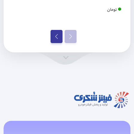
0
تومان