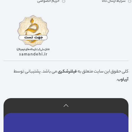
شرایط ارسال کالا
حریم خصوصی
کلی حقوق این سایت متعلق به
فیلترشکری
می باشد. پشتیبانی توسط
آریاوب
.