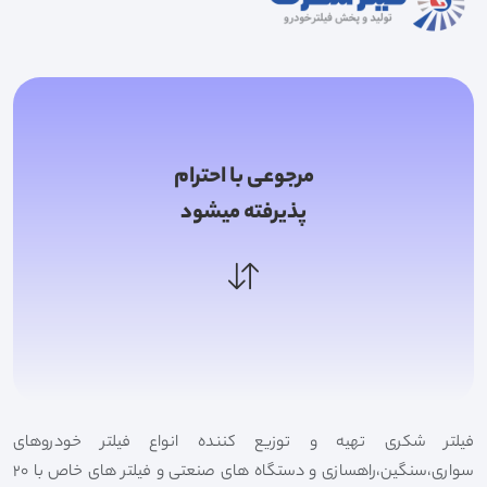
مرجوعی با احترام
پذیرفته میشود
فیلتر شکری تهیه و توزیع کننده انواع فیلتر خودروهای
سواری،سنگین،راهسازی و دستگاه های صنعتی و فیلتر های خاص با 20