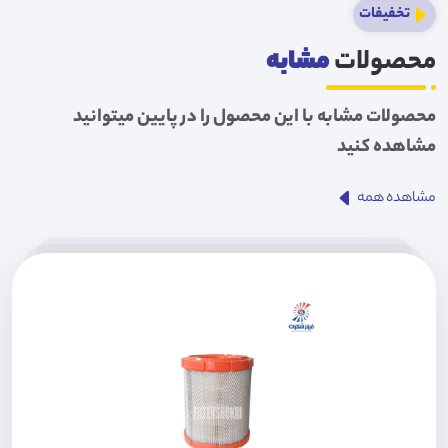
تخفیفات
محصولات
مشابه
محصولات مشابه با این محصول را در پایین میتوانید
مشاهده کنید
مشاهده همه