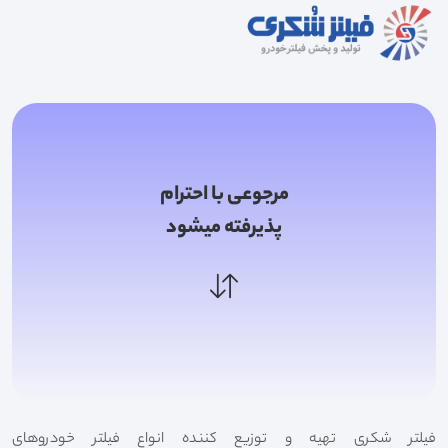
مرجوعی با احترام
پذیرفته میشود
فیلتر شکری تهیه و توزیع کننده انواع فیلتر خودروهای