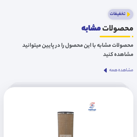
تخفیفات
محصولات
مشابه
محصولات مشابه با این محصول را در پایین میتوانید
مشاهده کنید
مشاهده همه