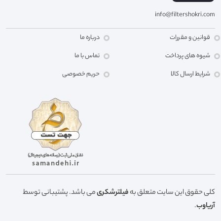
info@filtershokri.com
قوانین و مقررات
درباره ما
شیوه های پرداخت
تماس با ما
شرایط ارسال کالا
حریم خصوصی
کلی حقوق این سایت متعلق به
فیلترشکری
می باشد. پشتیبانی توسط
آریاوب
.