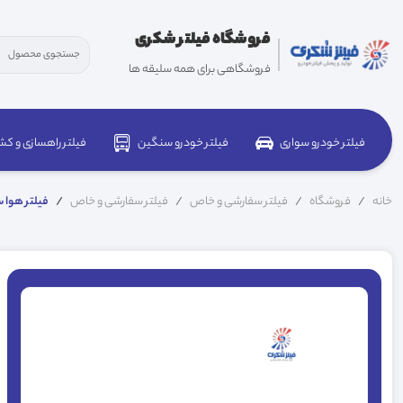
فروشگاه فیلتر شکری
فروشگاهی برای همه سلیقه ها
فیلتر خودرو سواری
فیلتر خودرو سنگین
فیلتر راهسازی و کش
خانه
فروشگاه
فیلتر سفارشی و خاص
فیلتر سفارشی و خاص
فیلتر هوا سفارشی 5/6.5/4.3 ک