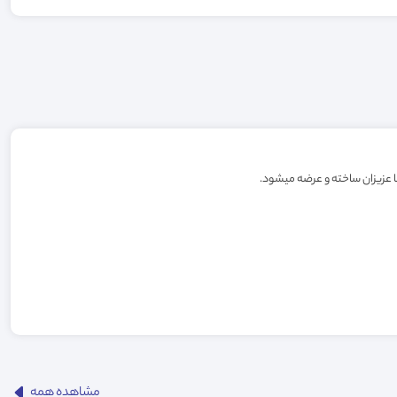
مشاهده همه