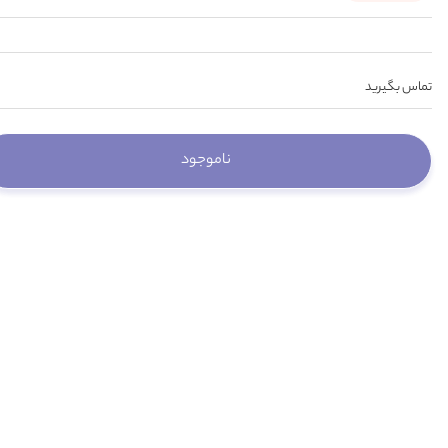
تماس بگیرید