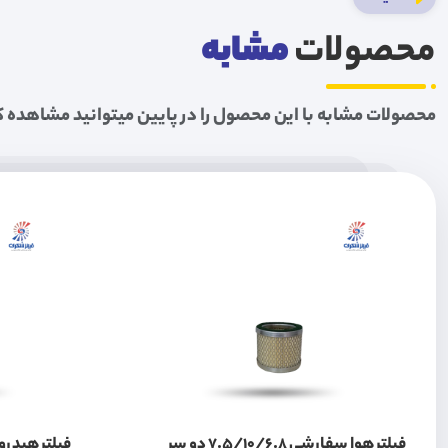
محصولات
مشابه
محصولات مشابه با این محصول را در پایین میتوانید مشاهده ک
فیلتر هوا سفارشی 7.5/10/6.8 دو سر