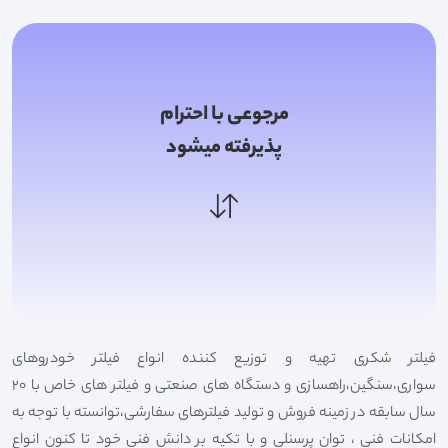
مرجوعی با احترام
پذیرفته میشود
فیلتر شکری تهیه و توزیع کننده انواع فیلتر خودروهای
سواری،سنگین،راهسازی و دستگاه های صنعتی و فیلتر های خاص با 20
سال سابقه در زمینه فروش و تولید فیلترهای سفارشی،توانسته با توجه به
امکانات فنی ، توان پرسنلی و با تکیه بر دانش فنی خود تا کنون انواع