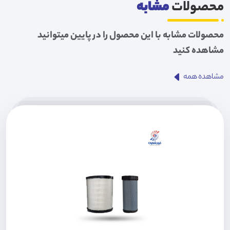
محصولات
مشابه
محصولات مشابه با این محصول را در پایین میتوانید
مشاهده کنید
مشاهده همه