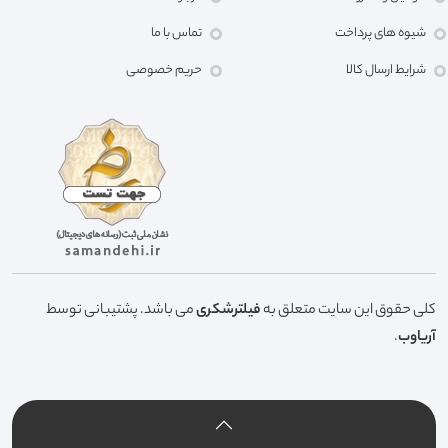
شیوه های پرداخت
تماس با ما
شرایط ارسال کالا
حریم خصوصی
کلی حقوق این سایت متعلق به
فیلترشکری
می باشد. پشتیبانی توسط
آریاوب
.