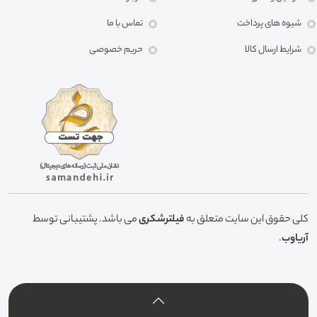
شیوه های پرداخت
تماس با ما
شرایط ارسال کالا
حریم خصوصی
کلی حقوق این سایت متعلق به
فیلترشکری
می باشد. پشتیبانی توسط
آریاوب
.