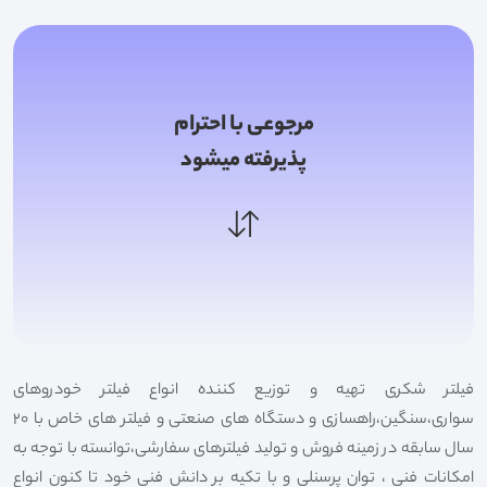
مرجوعی با احترام
پذیرفته میشود
فیلتر شکری تهیه و توزیع کننده انواع فیلتر خودروهای
سواری،سنگین،راهسازی و دستگاه های صنعتی و فیلتر های خاص با 20
سال سابقه در زمینه فروش و تولید فیلترهای سفارشی،توانسته با توجه به
امکانات فنی ، توان پرسنلی و با تکیه بر دانش فنی خود تا کنون انواع