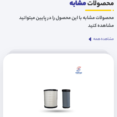
محصولات
مشابه
محصولات مشابه با این محصول را در پایین میتوانید
مشاهده کنید
مشاهده همه