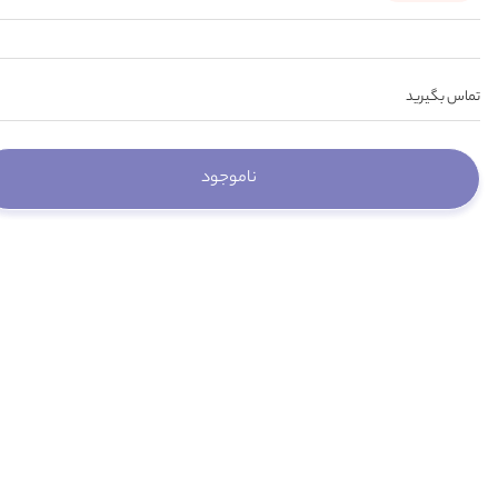
تماس بگیرید