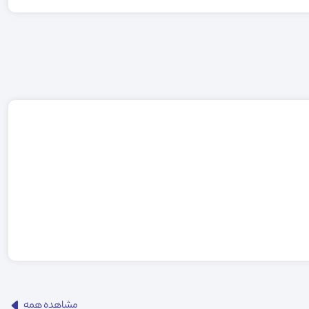
مشاهده همه