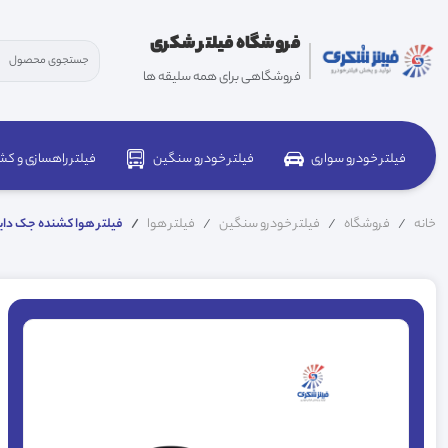
فروشگاه فیلتر شکری
فروشگاهی برای همه سلیقه ها
فیلتر خودرو سواری
فیلتر خودرو سنگین
فیلتر راهسازی و کش
خانه
فروشگاه
فیلتر خودرو سنگین
فیلتر هوا
فیلتر هوا کشنده جک دایان 