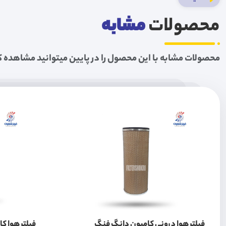
محصولات
مشابه
محصولات مشابه با این محصول را در پایین میتوانید مشاهده ک
فیلتر هوا درونی کامیون دانگ فنگ