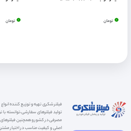
0
0
تومان
تومان
تولید فیلترهای سفارشی،توانسته با توج
مصرفی در کشور و همچنین فیلترهای صنعت
اصلی و کیفیت مناسب در اختیار مشتری 