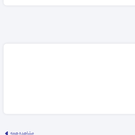
مشاهده همه