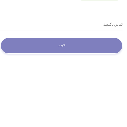
تماس بگیرید